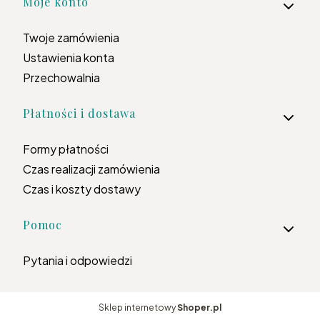
Moje konto
Twoje zamówienia
Ustawienia konta
Przechowalnia
Płatności i dostawa
Formy płatności
Czas realizacji zamówienia
Czas i koszty dostawy
Pomoc
Pytania i odpowiedzi
Sklep internetowy
Shoper.pl