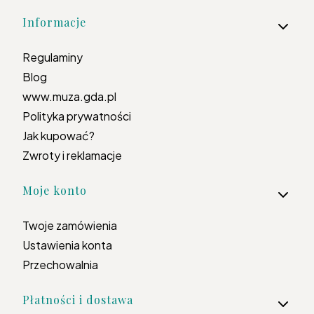
Informacje
Regulaminy
Blog
www.muza.gda.pl
Polityka prywatności
Jak kupować?
Zwroty i reklamacje
Moje konto
Twoje zamówienia
Ustawienia konta
Przechowalnia
Płatności i dostawa