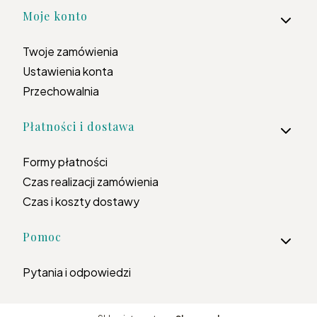
Moje konto
Twoje zamówienia
Ustawienia konta
Przechowalnia
Płatności i dostawa
Formy płatności
Czas realizacji zamówienia
Czas i koszty dostawy
Pomoc
Pytania i odpowiedzi