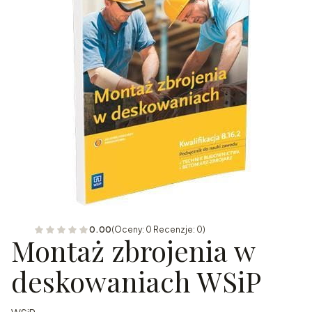
0.00
(Oceny: 0 Recenzje: 0)
Montaż zbrojenia w
deskowaniach WSiP