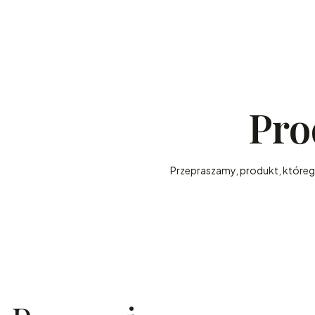
Pro
Przepraszamy, produkt, którego 