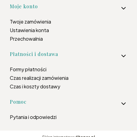
Moje konto
Twoje zamówienia
Ustawienia konta
Przechowalnia
Płatności i dostawa
Formy płatności
Czas realizacji zamówienia
Czas i koszty dostawy
Pomoc
Pytania i odpowiedzi