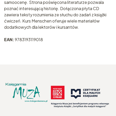
samoocenę. Strona poświęcona literaturze pozwala
poznać interesującą historię. Dołączona płyta CD
zawiera teksty rozumienia ze słuchu do zadań z książki
ćwiczeń. Kurs Menschen oferuje wiele materiałów
dodatkowych dla lektorów i kursantów.
EAN:
9783193119018