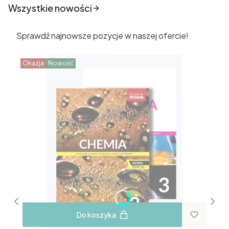
Wszystkie nowości
Sprawdź najnowsze pozycje w naszej ofercie!
Okazja
Nowość
Do koszyka