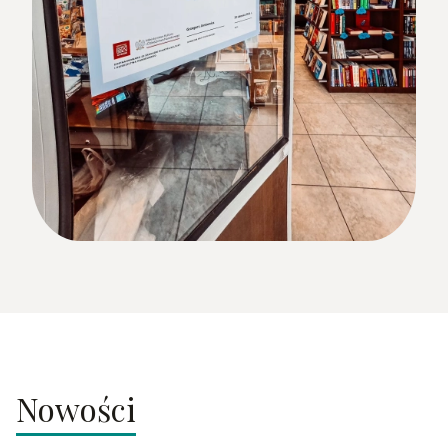
Nowości