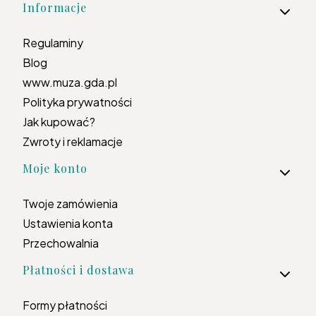
Informacje
Regulaminy
Blog
www.muza.gda.pl
Polityka prywatności
Jak kupować?
Zwroty i reklamacje
Moje konto
Twoje zamówienia
Ustawienia konta
Przechowalnia
Płatności i dostawa
Formy płatności