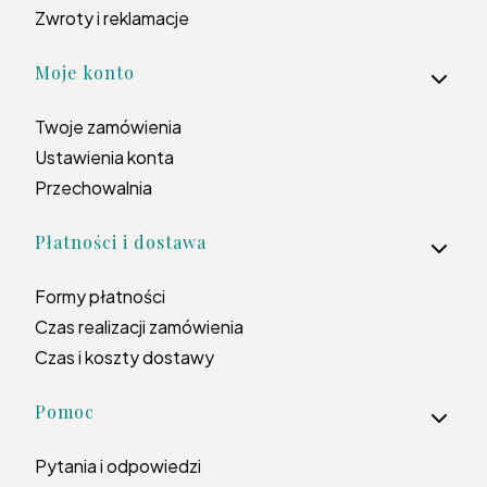
Zwroty i reklamacje
Moje konto
Twoje zamówienia
Ustawienia konta
Przechowalnia
Płatności i dostawa
Formy płatności
Czas realizacji zamówienia
Czas i koszty dostawy
Pomoc
Pytania i odpowiedzi