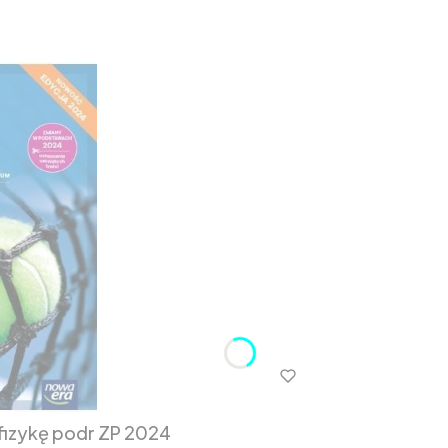
fizykę podr ZP 2024