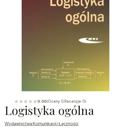
0.00
(Oceny: 0 Recenzje: 0)
Logistyka ogólna
Wydawnictwa Komunikacji i Łączności