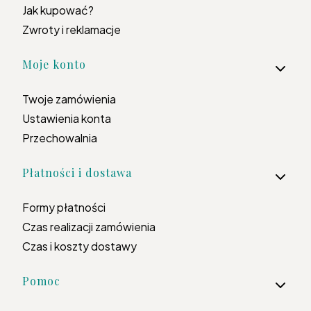
Jak kupować?
Zwroty i reklamacje
Moje konto
Twoje zamówienia
Ustawienia konta
Przechowalnia
Płatności i dostawa
Formy płatności
Czas realizacji zamówienia
Czas i koszty dostawy
Pomoc