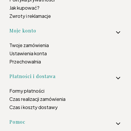
Jak kupować?
Zwroty i reklamacje
Moje konto
Twoje zamówienia
Ustawienia konta
Przechowalnia
Płatności i dostawa
Formy płatności
Czas realizacji zamówienia
Czas i koszty dostawy
Pomoc