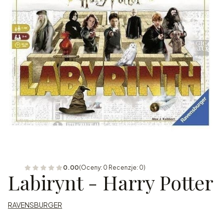
0.00
(Oceny: 0 Recenzje: 0)
Labirynt - Harry Potter
RAVENSBURGER