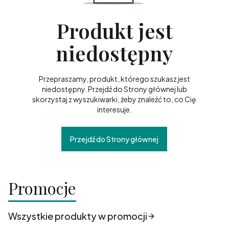
Produkt jest
niedostępny
Przepraszamy, produkt, którego szukasz jest
niedostępny. Przejdź do Strony głównej lub
skorzystaj z wyszukiwarki, żeby znaleźć to, co Cię
interesuje.
Przejdź do Strony głównej
Promocje
Wszystkie produkty w promocji