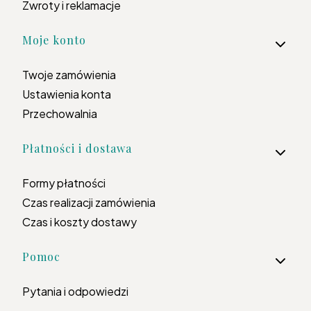
Zwroty i reklamacje
Moje konto
Twoje zamówienia
Ustawienia konta
Przechowalnia
Płatności i dostawa
Formy płatności
Czas realizacji zamówienia
Czas i koszty dostawy
Pomoc
Pytania i odpowiedzi