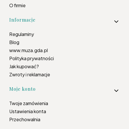
O firmie
Informacje
Regulaminy
Blog
www.muza.gda.pl
Polityka prywatności
Jak kupować?
Zwroty i reklamacje
Moje konto
Twoje zamówienia
Ustawienia konta
Przechowalnia