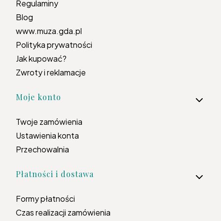
Regulaminy
Blog
www.muza.gda.pl
Polityka prywatności
Jak kupować?
Zwroty i reklamacje
Moje konto
Twoje zamówienia
Ustawienia konta
Przechowalnia
Płatności i dostawa
Formy płatności
Czas realizacji zamówienia