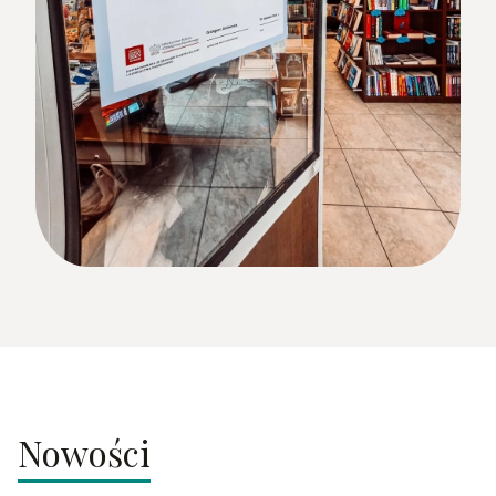
Nowości