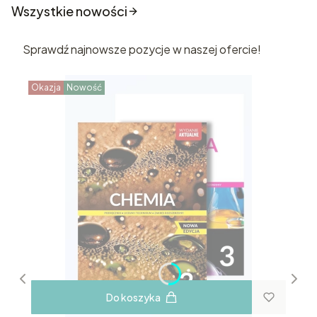
Wszystkie nowości
Sprawdź najnowsze pozycje w naszej ofercie!
Okazja
Nowość
Do koszyka