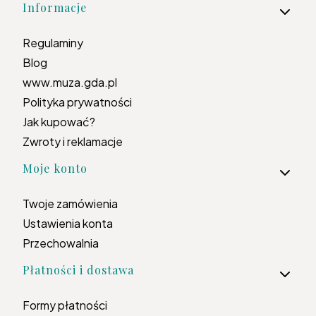
Informacje
Regulaminy
Blog
www.muza.gda.pl
Polityka prywatności
Jak kupować?
Zwroty i reklamacje
Moje konto
Twoje zamówienia
Ustawienia konta
Przechowalnia
Płatności i dostawa
Formy płatności