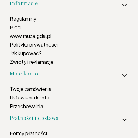
Informacje
Regulaminy
Blog
www.muza.gda.pl
Polityka prywatności
Jak kupować?
Zwroty i reklamacje
Moje konto
Twoje zamówienia
Ustawienia konta
Przechowalnia
Płatności i dostawa
Formy płatności