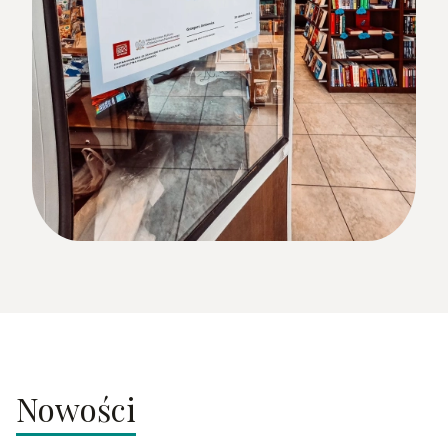
Nowości