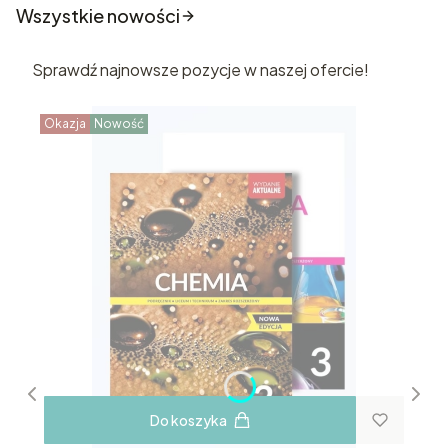
Wszystkie nowości
Sprawdź najnowsze pozycje w naszej ofercie!
Okazja
Nowość
Do koszyka