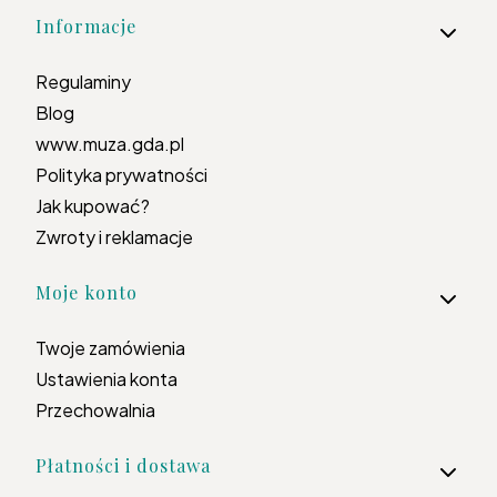
Informacje
Regulaminy
Blog
www.muza.gda.pl
Polityka prywatności
Jak kupować?
Zwroty i reklamacje
Moje konto
Twoje zamówienia
Ustawienia konta
Przechowalnia
Płatności i dostawa