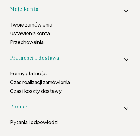
Moje konto
Twoje zamówienia
Ustawienia konta
Przechowalnia
Płatności i dostawa
Formy płatności
Czas realizacji zamówienia
Czas i koszty dostawy
Pomoc
Pytania i odpowiedzi