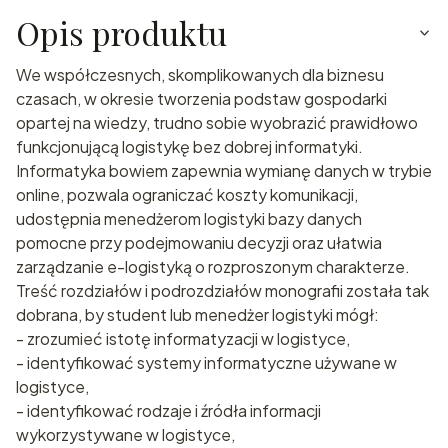
Opis produktu
We współczesnych, skomplikowanych dla biznesu
czasach, w okresie tworzenia podstaw gospodarki
opartej na wiedzy, trudno sobie wyobrazić prawidłowo
funkcjonującą logistykę bez dobrej informatyki.
Informatyka bowiem zapewnia wymianę danych w trybie
online, pozwala ograniczać koszty komunikacji,
udostępnia menedżerom logistyki bazy danych
pomocne przy podejmowaniu decyzji oraz ułatwia
zarządzanie e-logistyką o rozproszonym charakterze.
Treść rozdziałów i podrozdziałów monografii została tak
dobrana, by student lub menedżer logistyki mógł:
- zrozumieć istotę informatyzacji w logistyce,
- identyfikować systemy informatyczne używane w
logistyce,
- identyfikować rodzaje i źródła informacji
wykorzystywane w logistyce,