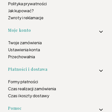
Polityka prywatności
Jak kupować?
Zwroty i reklamacje
Moje konto
Twoje zamówienia
Ustawienia konta
Przechowalnia
Płatności i dostawa
Formy płatności
Czas realizacji zamówienia
Czas i koszty dostawy
Pomoc