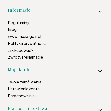
Informacje
Regulaminy
Blog
www.muza.gda.pl
Polityka prywatności
Jak kupować?
Zwroty i reklamacje
Moje konto
Twoje zamówienia
Ustawienia konta
Przechowalnia
Płatności i dostawa