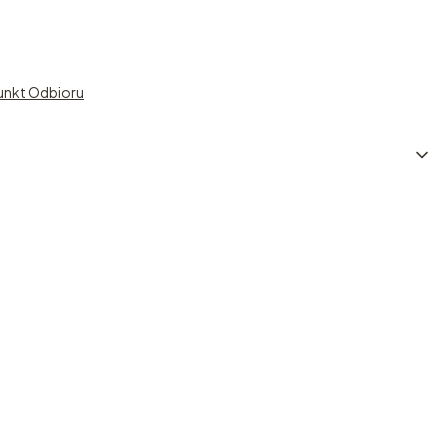
unkt Odbioru