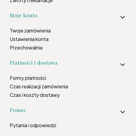
Zwroty i reklamacje
Moje konto
Twoje zamówienia
Ustawienia konta
Przechowalnia
Płatności i dostawa
Formy płatności
Czas realizacji zamówienia
Czas i koszty dostawy
Pomoc
Pytania i odpowiedzi