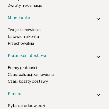
Zwroty i reklamacje
Moje konto
Twoje zamówienia
Ustawienia konta
Przechowalnia
Płatności i dostawa
Formy płatności
Czas realizacji zamówienia
Czas i koszty dostawy
Pomoc
Pytania i odpowiedzi