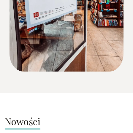
Nowości