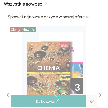
Wszystkie nowości
Sprawdź najnowsze pozycje w naszej ofercie!
Okazja
Nowość
Do koszyka