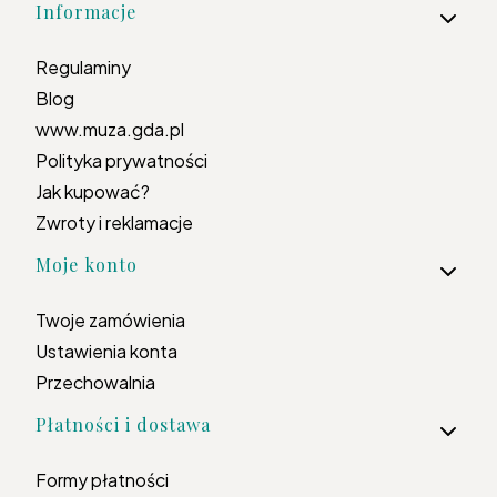
Informacje
Regulaminy
Blog
www.muza.gda.pl
Polityka prywatności
Jak kupować?
Zwroty i reklamacje
Moje konto
Twoje zamówienia
Ustawienia konta
Przechowalnia
Płatności i dostawa
Formy płatności