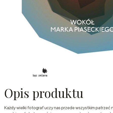
Opis produktu
Każdy wielki fotograf uczy nas przede wszystkim patrzeć n