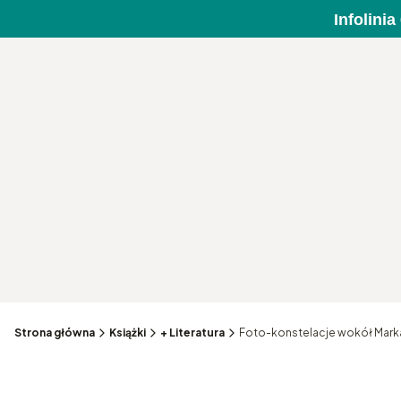
Infolini
Strona główna
Książki
+ Literatura
Foto-konstelacje wokół Mark