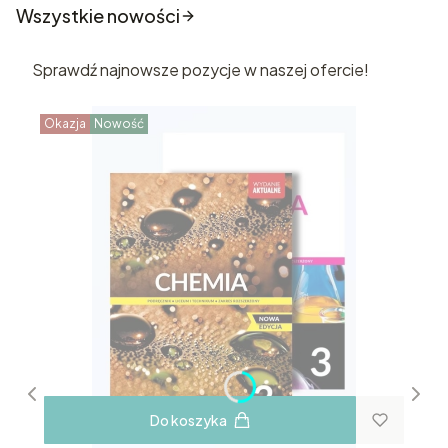
Wszystkie nowości
Sprawdź najnowsze pozycje w naszej ofercie!
Okazja
Nowość
Do koszyka