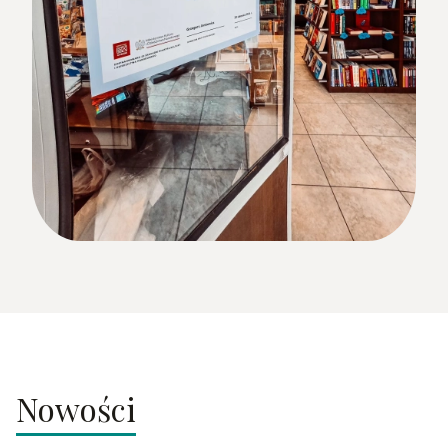
Nowości