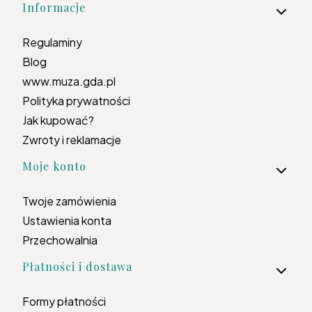
Informacje
Regulaminy
Blog
www.muza.gda.pl
Polityka prywatności
Jak kupować?
Zwroty i reklamacje
Moje konto
Twoje zamówienia
Ustawienia konta
Przechowalnia
Płatności i dostawa
Formy płatności