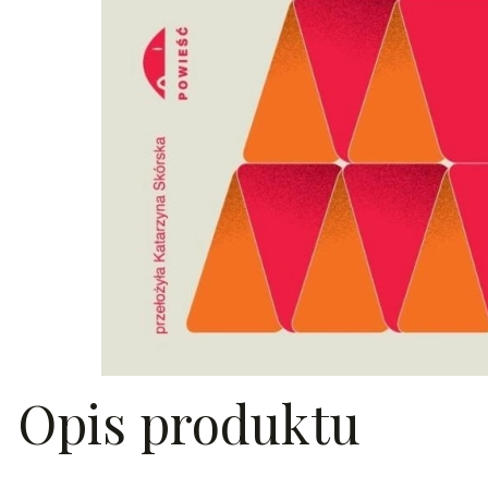
Opis produktu