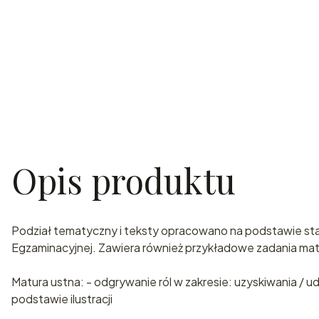
Opis produktu
Podział tematyczny i teksty opracowano na podstawie s
Egzaminacyjnej. Zawiera również przykładowe zadania m
Matura ustna: - odgrywanie ról w zakresie: uzyskiwania / 
podstawie ilustracji