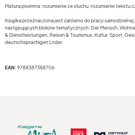
Matura pisemna: rozumienie ze słuchu, rozumienie tekstu
Książka przeznaczona jest zarówno do pracy samodzielnej, 
następujących bloków tematycznych: Der Mensch, Wohnen, 
& Dienstleistungen, Reisen & Tourismus, Kultur, Sport, Ge
deutschsprachigen Lnder
EAN:
9788387388706