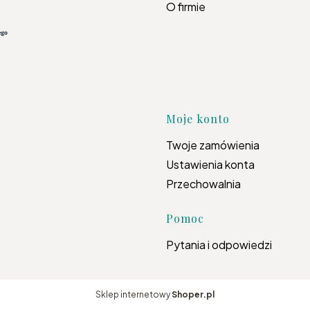
O firmie
Moje konto
Twoje zamówienia
Ustawienia konta
Przechowalnia
Pomoc
Pytania i odpowiedzi
Sklep internetowy
Shoper.pl