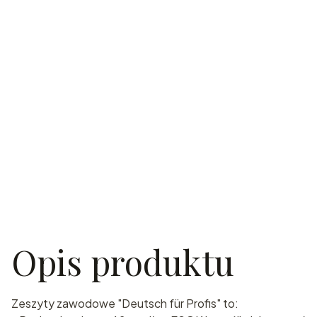
Opis produktu
Zeszyty zawodowe "Deutsch für Profis" to: