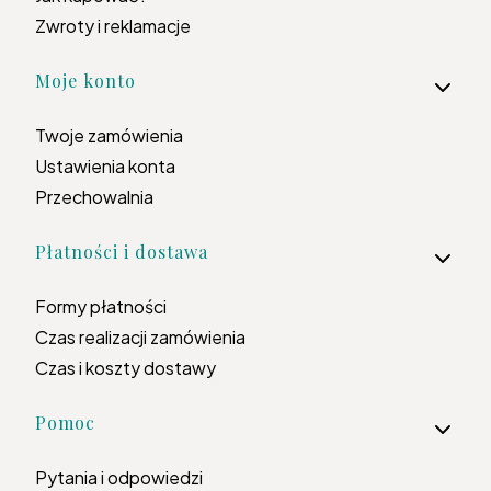
Zwroty i reklamacje
Moje konto
Twoje zamówienia
Ustawienia konta
Przechowalnia
Płatności i dostawa
Formy płatności
Czas realizacji zamówienia
Czas i koszty dostawy
Pomoc
Pytania i odpowiedzi