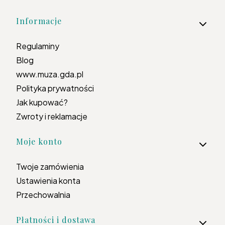
Informacje
Regulaminy
Blog
www.muza.gda.pl
Polityka prywatności
Jak kupować?
Zwroty i reklamacje
Moje konto
Twoje zamówienia
Ustawienia konta
Przechowalnia
Płatności i dostawa