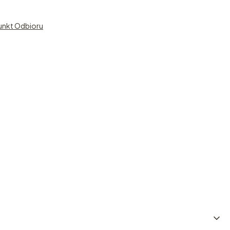
unkt Odbioru