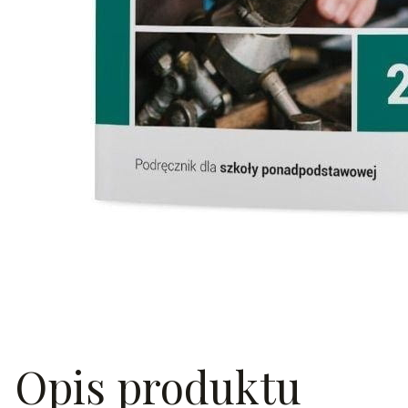
Opis produktu