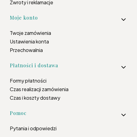
Zwroty i reklamacje
Moje konto
Twoje zamówienia
Ustawienia konta
Przechowalnia
Płatności i dostawa
Formy płatności
Czas realizacji zamówienia
Czas i koszty dostawy
Pomoc
Pytania i odpowiedzi