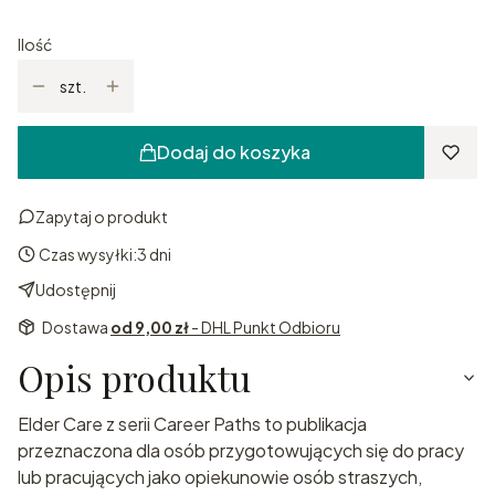
Ilość
szt.
Dodaj do koszyka
Zapytaj o produkt
Czas wysyłki:
3 dni
Udostępnij
Dostawa
od 9,00 zł
- DHL Punkt Odbioru
Opis produktu
Elder Care z serii Career Paths to publikacja
przeznaczona dla osób przygotowujących się do pracy
lub pracujących jako opiekunowie osób straszych,