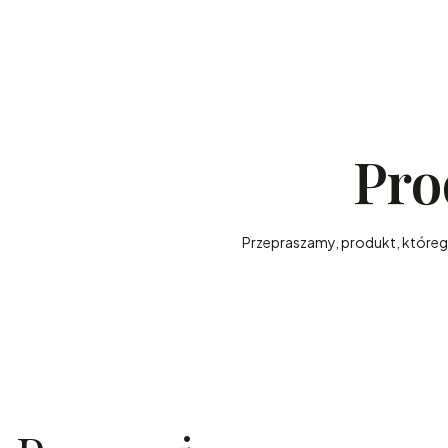
Pro
Przepraszamy, produkt, którego 