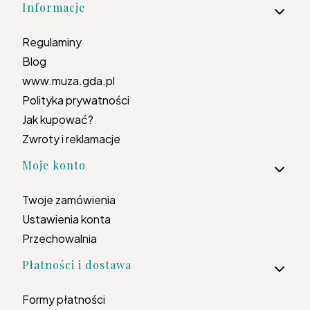
Informacje
Regulaminy
Blog
www.muza.gda.pl
Polityka prywatności
Jak kupować?
Zwroty i reklamacje
Moje konto
Twoje zamówienia
Ustawienia konta
Przechowalnia
Płatności i dostawa
Formy płatności