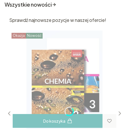
Wszystkie nowości
Sprawdź najnowsze pozycje w naszej ofercie!
Okazja
Nowość
Do koszyka