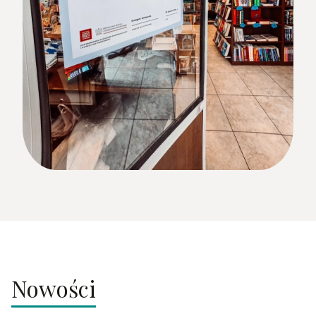
Nowości