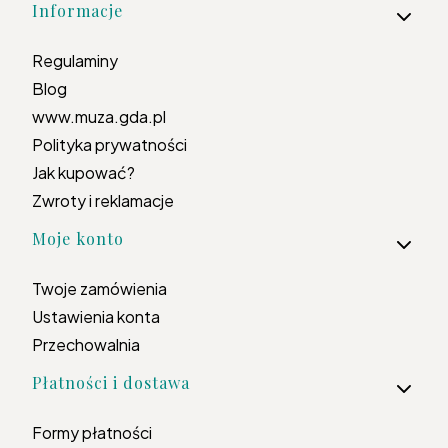
Informacje
Regulaminy
Blog
www.muza.gda.pl
Polityka prywatności
Jak kupować?
Zwroty i reklamacje
Moje konto
Twoje zamówienia
Ustawienia konta
Przechowalnia
Płatności i dostawa
Formy płatności