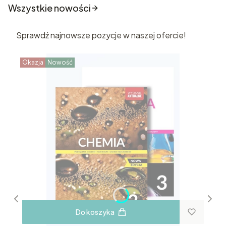
Wszystkie nowości
Sprawdź najnowsze pozycje w naszej ofercie!
Okazja
Nowość
Do koszyka