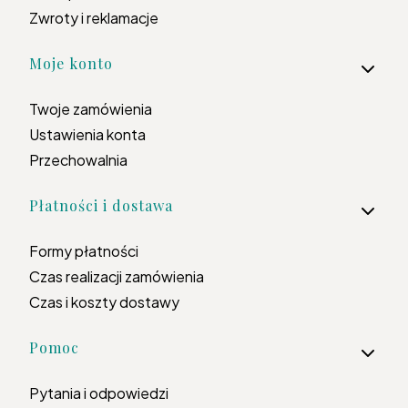
Zwroty i reklamacje
Moje konto
Twoje zamówienia
Ustawienia konta
Przechowalnia
Płatności i dostawa
Formy płatności
Czas realizacji zamówienia
Czas i koszty dostawy
Pomoc
Pytania i odpowiedzi