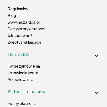
Regulaminy
Blog
www.muza.gda.pl
Polityka prywatności
Jak kupować?
Zwroty i reklamacje
Moje konto
Twoje zamówienia
Ustawienia konta
Przechowalnia
Płatności i dostawa
Formy płatności