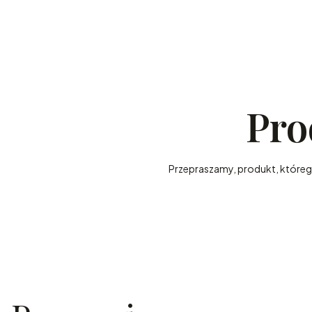
Pro
Przepraszamy, produkt, którego 