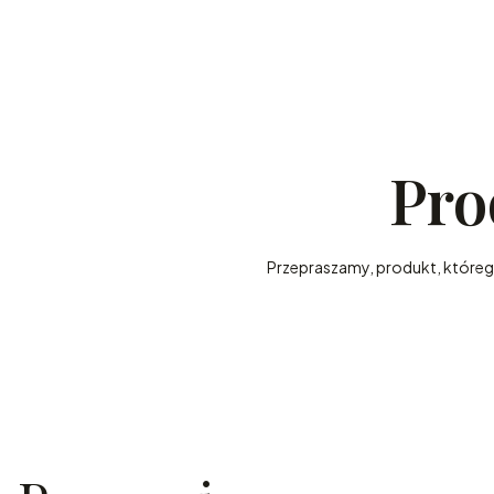
Pro
Przepraszamy, produkt, którego 