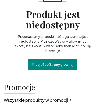
Produkt jest
niedostępny
Przepraszamy, produkt, którego szukasz jest
niedostępny. Przejdź do Strony głównej lub
skorzystaj z wyszukiwarki, żeby znaleźć to, co Cię
interesuje.
Przejdź do Strony głównej
Promocje
Wszystkie produkty w promocji