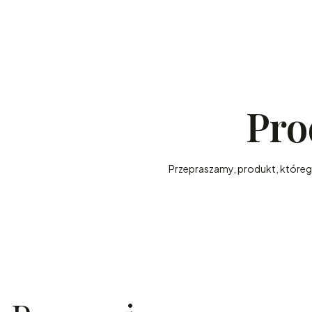
Pro
Przepraszamy, produkt, którego 