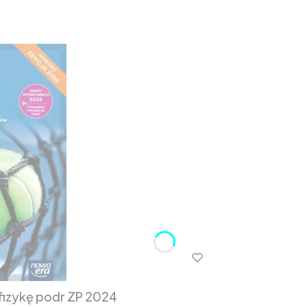
fizykę podr ZP 2024