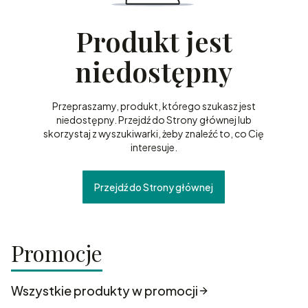
Produkt jest
niedostępny
Przepraszamy, produkt, którego szukasz jest
niedostępny. Przejdź do Strony głównej lub
skorzystaj z wyszukiwarki, żeby znaleźć to, co Cię
interesuje.
Przejdź do Strony głównej
Promocje
Wszystkie produkty w promocji