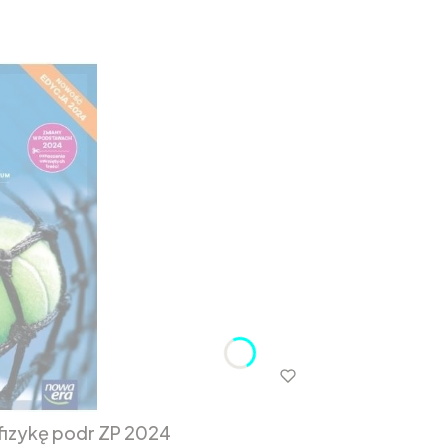
fizykę podr ZP 2024