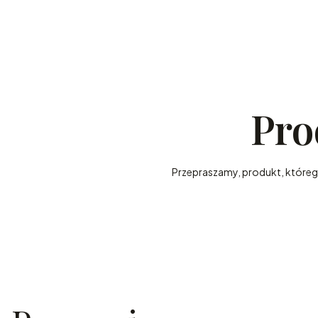
Pro
Przepraszamy, produkt, którego 