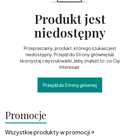
Produkt jest
niedostępny
Przepraszamy, produkt, którego szukasz jest
niedostępny. Przejdź do Strony głównej lub
skorzystaj z wyszukiwarki, żeby znaleźć to, co Cię
interesuje.
Przejdź do Strony głównej
Promocje
Wszystkie produkty w promocji